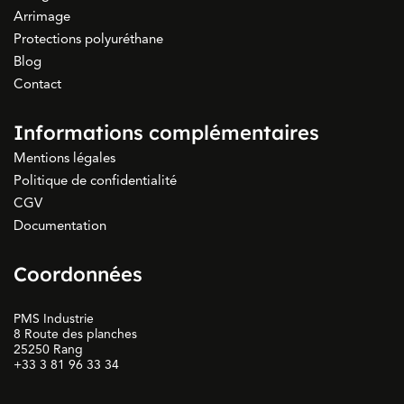
Arrimage
Protections polyuréthane
Blog
Contact
Informations complémentaires
Mentions légales
Politique de confidentialité
CGV
Documentation
Coordonnées
PMS Industrie
8 Route des planches
25250 Rang
+33 3 81 96 33 34