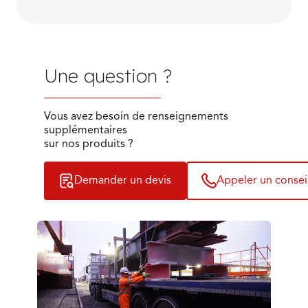
Une question ?
Vous avez besoin de renseignements
supplémentaires
sur nos produits ?
Demander un devis
Appeler un conseil