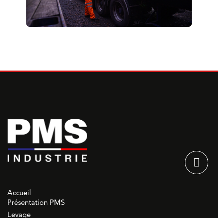
Accueil
Présentation PMS
Levage