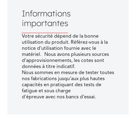
Informations
importantes
Votre sécurité dépend de la bonne
utilisation du produit. Référez-vous à la
notice d'utilisation fournie avec le
matériel. Nous avons plusieurs sources
d’approvisionnements, les cotes sont
données à titre indicatif.
Nous sommes en mesure de tester toutes
nos fabrications jusqu’aux plus hautes
capacités en pratiquant des tests de
fatigue et sous charge
d'épreuve avec nos bancs d’essai.