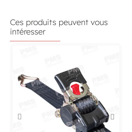
Ces produits peuvent vous
intéresser