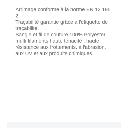
Arrimage conforme à la norme EN 12 195-
2.
Traçabilité garantie grâce à l'étiquette de
traçabilité.
Sangle et fil de couture 100% Polyester
multi filaments haute ténacité : haute
résistance aux frottements, à l'abrasion,
aux UV et aux produits chimiques.