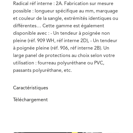
Radical réf interne : 2A. Fabrication sur mesure
possible : longueur spécifique au mm, marquage
et couleur de la sangle, extrémités identiques ou
différentes… Cette gamme est également
disponible avec : - Un tendeur à poignée non
pleine (réf. 909 WH, réf interne 2D), - Un tendeur
à poignée pleine (réf. 906, réf interne 2B). Un
large panel de protections au choix selon votre
utilisation : fourreau polyuréthane ou PVC,
passants polyuréthane, etc.
Caractéristiques
Téléchargement