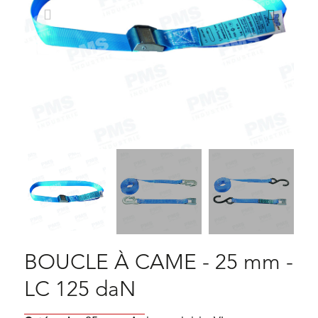
BOUCLE À CAME - 25 mm -
LC 125 daN