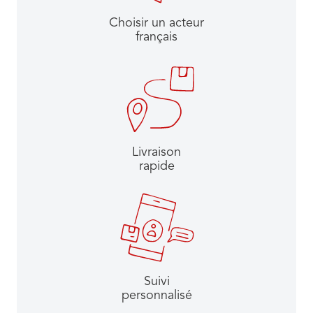
Choisir un acteur
français​
Livraison
rapide
Suivi
personnalisé