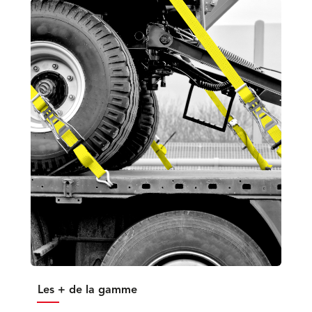
Les + de la gamme