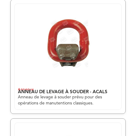
Anneaux
ANNEAU DE LEVAGE À SOUDER - ACALS
Anneau de levage à souder prévu pour des
opérations de manutentions classiques.