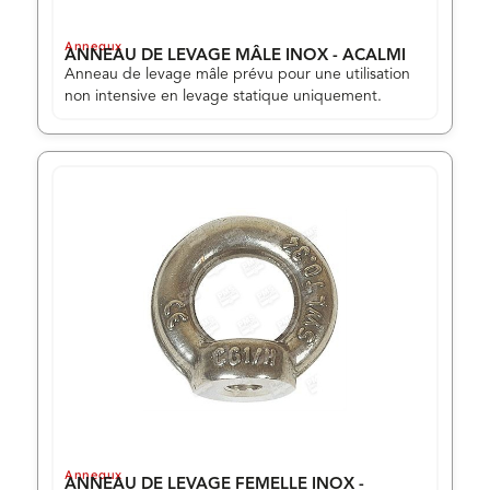
Anneaux
ANNEAU DE LEVAGE MÂLE INOX - ACALMI
Anneau de levage mâle prévu pour une utilisation
non intensive en levage statique uniquement.
Anneaux
ANNEAU DE LEVAGE FEMELLE INOX -