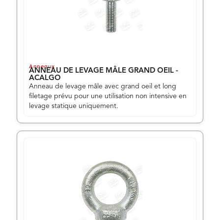
Anneaux
ANNEAU DE LEVAGE MÂLE GRAND OEIL -
ACALGO
Anneau de levage mâle avec grand oeil et long
filetage prévu pour une utilisation non intensive en
levage statique uniquement.