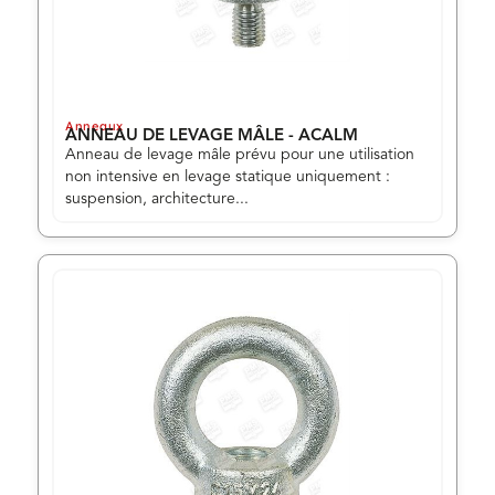
Anneaux
ANNEAU DE LEVAGE MÂLE - ACALM
Anneau de levage mâle prévu pour une utilisation
non intensive en levage statique uniquement :
suspension, architecture...