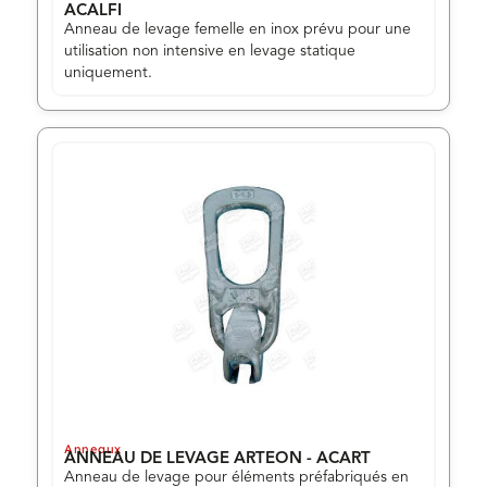
ACALFI
Anneau de levage femelle en inox prévu pour une
utilisation non intensive en levage statique
uniquement.
Anneaux
ANNEAU DE LEVAGE ARTEON - ACART
Anneau de levage pour éléments préfabriqués en