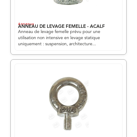
Anneaux
ANNEAU DE LEVAGE FEMELLE - ACALF
Anneau de levage femelle prévu pour une
utilisation non intensive en levage statique
uniquement : suspension, architecture...