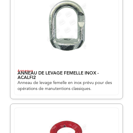
Anneaux
ANNEAU DE LEVAGE FEMELLE INOX -
ACALFI2
Anneau de levage femelle en inox prévu pour des
opérations de manutentions classiques.