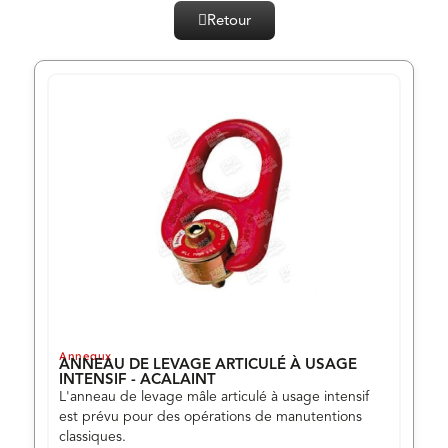
Retour
Anneaux
ANNEAU DE LEVAGE ARTICULÉ À USAGE
INTENSIF - ACALAINT
L'anneau de levage mâle articulé à usage intensif
est prévu pour des opérations de manutentions
classiques.