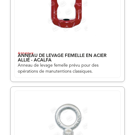
Anneaux
ANNEAU DE LEVAGE FEMELLE EN ACIER
ALLIÉ - ACALFA
Anneau de levage femelle prévu pour des
opérations de manutentions classiques.