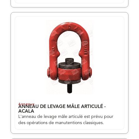
Anneaux
ANNEAU DE LEVAGE MÂLE ARTICULÉ -
ACALA
L'anneau de levage mâle articulé est prévu pour
des opérations de manutentions classiques.