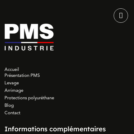
Accueil
Présentation PMS
Levage
Arrimage
Protections polyuréthane
Blog
Contact
Informations complémentaires