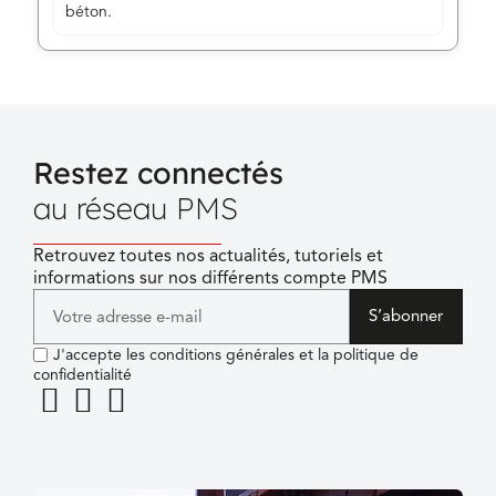
béton.
Restez connectés
au réseau PMS
Retrouvez toutes nos actualités, tutoriels et
informations sur nos différents compte PMS
S’abonner
J'accepte les conditions générales et la politique de
confidentialité